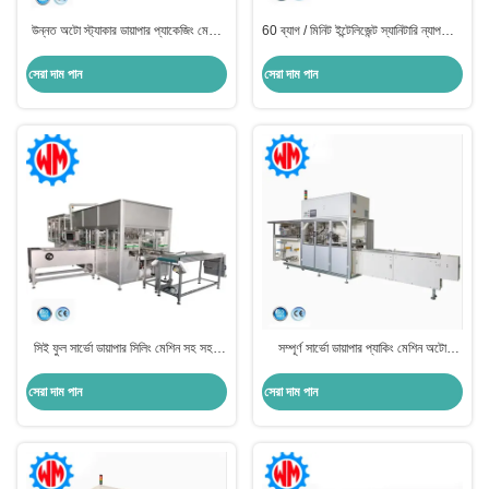
উন্নত অটো স্ট্যাকার ডায়াপার প্যাকেজিং মেশিন
60 ব্যাগ / মিনিট ইন্টেলিজেন্ট স্যানিটারি ন্যাপকিন /
উত্পাদন লাইন জন্য নিখুঁত
ডায়াপার প্যাকেজিং মেশিন পেশাদার নকশা
সেরা দাম পান
সেরা দাম পান
সিই ফুল সার্ভো ডায়াপার সিলিং মেশিন সহ সহজ
সম্পূর্ণ সার্ভো ডায়াপার প্যাকিং মেশিন অটো
অপারেশন ডায়াপার প্যাকিং মেশিন
স্ট্যাকার সিই সহ সহজ অপারেশন
সেরা দাম পান
সেরা দাম পান