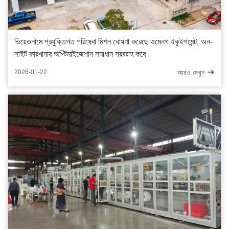
ভিয়েতনামে প্রযুক্তিগত পরিষেবা মিশন ঘোষণা করেছে ওমেনগ ইকুইপমেন্ট, অন-
সাইট কারখানার অপ্টিমাইজেশান সমাধান সরবরাহ করে
আরও দেখুন
2026-01-22