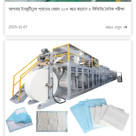
আপনার ইনকন্টিনেন্স প্যাডের মেয়াদ ১০+ বছর বাড়াতে ৫ মিনিটের দৈনিক পরীক্ষা
আরও দেখুন
2025-11-07