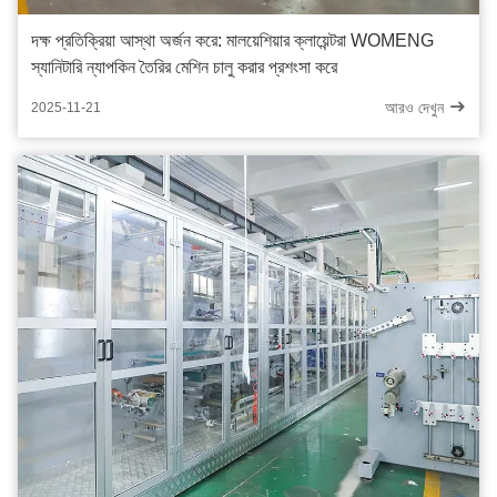
দক্ষ প্রতিক্রিয়া আস্থা অর্জন করে: মালয়েশিয়ার ক্লায়েন্টরা WOMENG
স্যানিটারি ন্যাপকিন তৈরির মেশিন চালু করার প্রশংসা করে
আরও দেখুন
2025-11-21