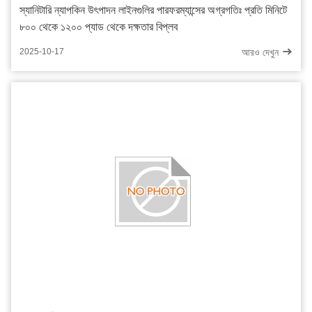
স্যানিটারি ন্যাপকিন উৎপাদন লাইনগুলির পারফরম্যান্সের অগ্রগতিঃ প্রতি মিনিটে
৮০০ থেকে ১২০০ প্যাড থেকে দক্ষতার বিপ্লব
আরও দেখুন
2025-10-17