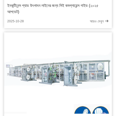
ইনকন্টিনেন্স প্যাড উৎপাদন লাইনের জন্য সিই কমপ্লায়েন্স গাইড (২০২৫
আপডেট)
আরও দেখুন
2025-10-28