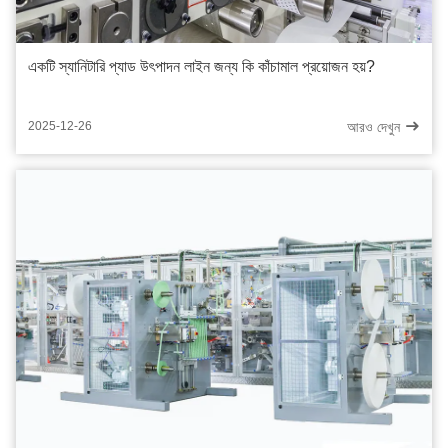
একটি স্যানিটারি প্যাড উৎপাদন লাইন জন্য কি কাঁচামাল প্রয়োজন হয়?
আরও দেখুন
2025-12-26