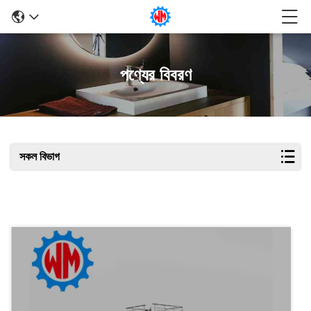
পণ্যের বিবরণ
সকল বিভাগ