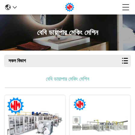
বেবি ডায়াপার মেকিং মেশিন
সকল বিভাগ
বেবি ডায়াপার মেকিং মেশিন