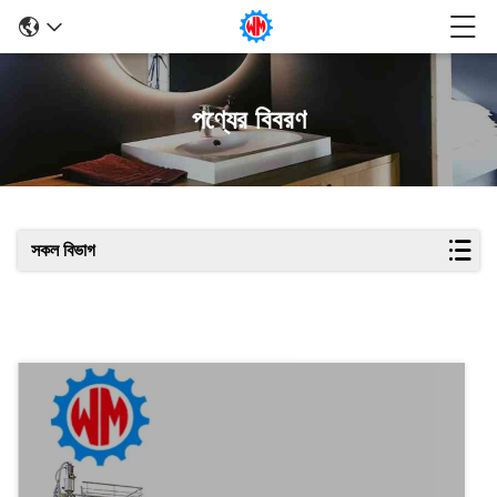
পণ্যের বিবরণ
সকল বিভাগ