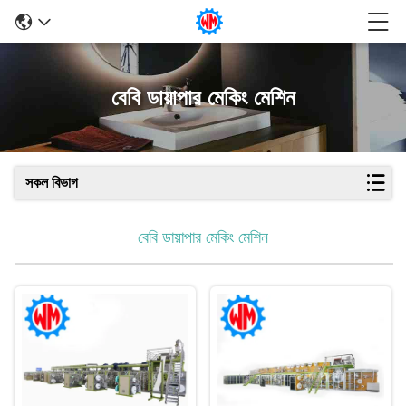
বেবি ডায়াপার মেকিং মেশিন
সকল বিভাগ
বেবি ডায়াপার মেকিং মেশিন