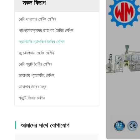
সকল বিভাগ
বেবি ডায়াপার মেকিং মেশিন
প্রাপ্তবয়স্কদের ডায়াপার তৈরির মেশিন
স্যানিটারি ন্যাপকিন তৈরির মেশিন
আন্ডারপ্যাড মেকিং মেশিন
বেবি প্যান্ট তৈরির মেশিন
ডায়াপার প্যাকেজিং মেশিন
ডায়াপার তৈরির যন্ত্র
প্যান্টি লিনার মেশিন
আমাদের সাথে যোগাযোগ