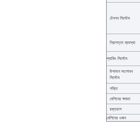
টেনশন সিস্টেম
নিরাপত্তা ব্যবস্থা
প্যাকিং সিস্টেম
উপাদান সংশোধন
সিস্টেম
শক্তি
মেশিনের ক্ষমতা
রক্তচাপ
মেশিনের ওজন