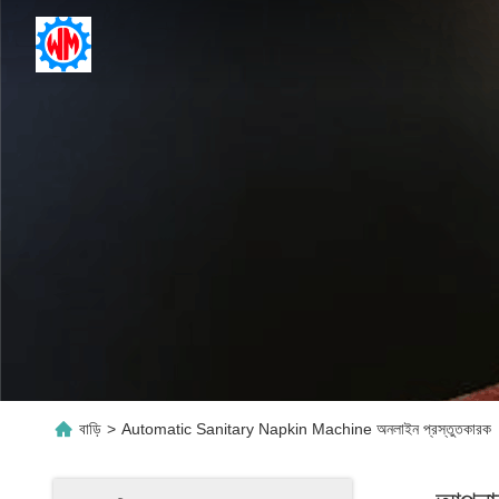
বাড়ি
>
Automatic Sanitary Napkin Machine অনলাইন প্রস্তুতকারক