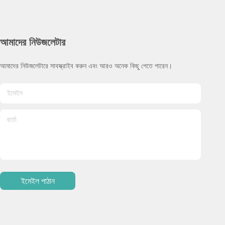
আমাদের নিউজলেটার
আমাদের নিউজলেটারে সাবস্ক্রাইব করুন এবং আরও অনেক কিছু পেতে পারেন।
ইমেইল পাঠান