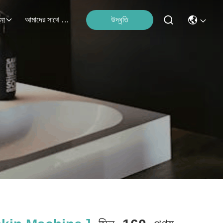
আমাদের সাথে যোগাযোগ
উদ্ধৃতি
না