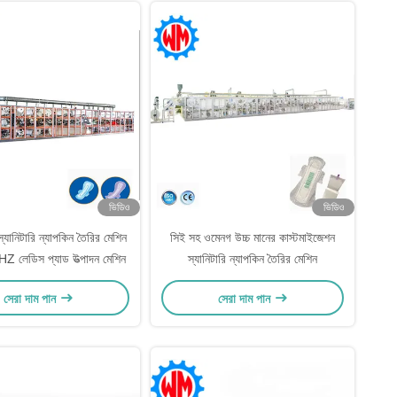
ভিডিও
ভিডিও
্যানিটারি ন্যাপকিন তৈরির মেশিন
সিই সহ ওমেনগ উচ্চ মানের কাস্টমাইজেশন
 লেডিস প্যাড উত্পাদন মেশিন
স্যানিটারি ন্যাপকিন তৈরির মেশিন
সেরা দাম পান
সেরা দাম পান