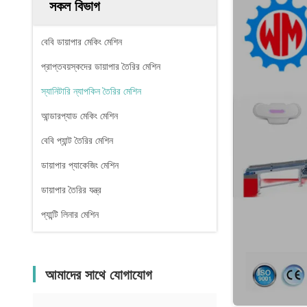
সকল বিভাগ
বেবি ডায়াপার মেকিং মেশিন
প্রাপ্তবয়স্কদের ডায়াপার তৈরির মেশিন
স্যানিটারি ন্যাপকিন তৈরির মেশিন
আন্ডারপ্যাড মেকিং মেশিন
বেবি প্যান্ট তৈরির মেশিন
ডায়াপার প্যাকেজিং মেশিন
ডায়াপার তৈরির যন্ত্র
প্যান্টি লিনার মেশিন
আমাদের সাথে যোগাযোগ