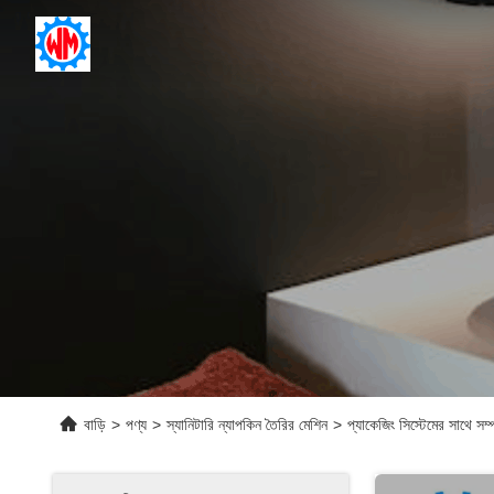
বাড়ি
>
পণ্য
>
স্যানিটারি ন্যাপকিন তৈরির মেশিন
>
প্যাকেজিং সিস্টেমের সাথে সম্পূ