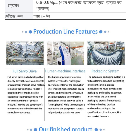
0.6-0.8Mpa (এয়ার কম্প্রেসার গ্রাহকদের দ্বারা প্রস্তুত করা
রক্তচাপ
প্রয়োজন)
মেশিনের ওজন
প্রায় ৫০ টন