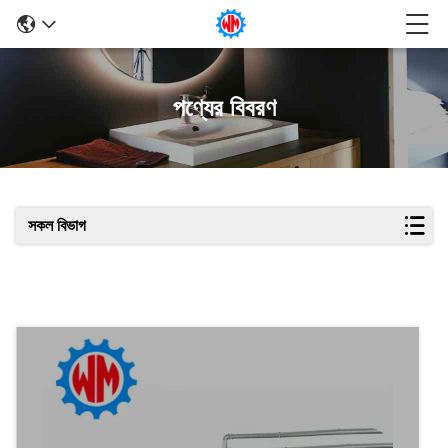
পণ্যের বিবরণ
সকল বিভাগ